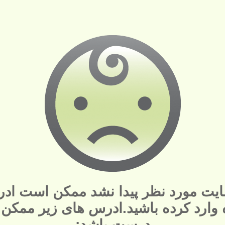
یت مورد نظر پیدا نشد ممکن است ادر
ه وارد کرده باشید.ادرس های زیر ممکن
درست باشد: